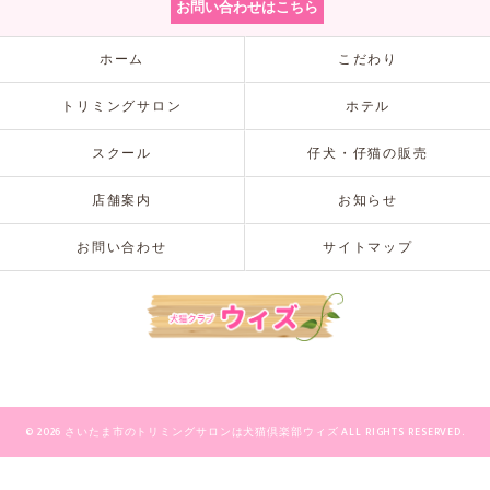
お問い合わせはこちら
ホーム
こだわり
トリミングサロン
ホテル
スクール
仔犬・仔猫の販売
店舗案内
お知らせ
お問い合わせ
サイトマップ
© 2026 さいたま市のトリミングサロンは犬猫倶楽部ウィズ ALL RIGHTS RESERVED.