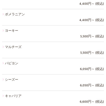
4,400円～ (税込)
ポメラニアン
4,400円～ (税込)
ヨーキー
5,500円～ (税込)
マルチーズ
5,500円～ (税込)
パピヨン
6,050円～ (税込)
シーズー
6,050円～ (税込)
キャバリア
6,600円～ (税込)