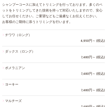
シャンプーコースに加えてトリミングを行っております。多くのペ
ットをトリミングしてきた技術を持って対応いたしますので、安心
してお任せください。ご要望などもご遠慮なくお伝えください。
お客様のご期待に添うトリミングを行います。
チワワ（ロング）
4,950円～ (税込)
ダックス（ロング）
7,480円～ (税込)
ポメラニアン
7,480円～ (税込)
ヨーキー
7,480円～ (税込)
マルチーズ
7,480円～ (税込)