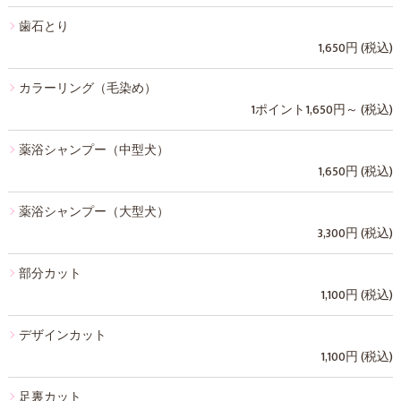
歯石とり
1,650円 (税込)
カラーリング（毛染め）
1ポイント1,650円～ (税込)
薬浴シャンプー（中型犬）
1,650円 (税込)
薬浴シャンプー（大型犬）
3,300円 (税込)
部分カット
1,100円 (税込)
デザインカット
1,100円 (税込)
足裏カット