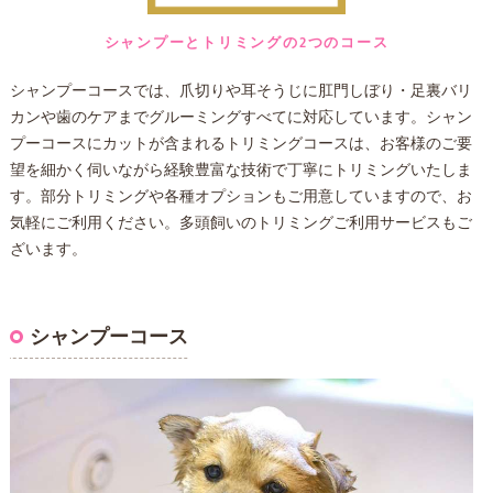
シャンプーとトリミングの2つのコース
シャンプーコースでは、爪切りや耳そうじに肛門しぼり・足裏バリ
カンや歯のケアまでグルーミングすべてに対応しています。シャン
プーコースにカットが含まれるトリミングコースは、お客様のご要
望を細かく伺いながら経験豊富な技術で丁寧にトリミングいたしま
す。部分トリミングや各種オプションもご用意していますので、お
気軽にご利用ください。多頭飼いのトリミングご利用サービスもご
ざいます。
シャンプーコース