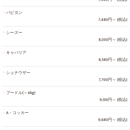
パピヨン
7,480円～ (税込)
シーズー
8,030円～ (税込)
キャバリア
8,580円～ (税込)
シュナウザー
7,700円～ (税込)
プードル(～4kg)
9,130円～ (税込)
A・コッカー
9,680円～ (税込)