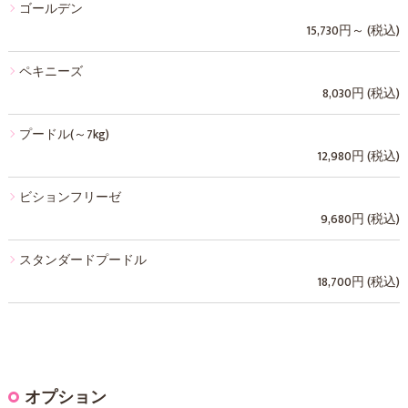
ゴールデン
15,730円～ (税込)
ペキニーズ
8,030円 (税込)
プードル(～7kg)
12,980円 (税込)
ビションフリーゼ
9,680円 (税込)
スタンダードプードル
18,700円 (税込)
オプション