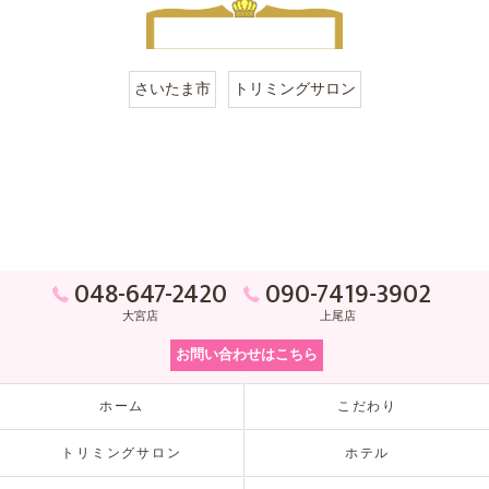
さいたま市
トリミングサロン
048-647-2420
090-7419-3902
大宮店
上尾店
お問い合わせはこちら
ホーム
こだわり
トリミングサロン
ホテル