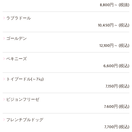
8,800円～ (税抜)
ラブラドール
10,450円～ (税込)
ゴールデン
12,100円～ (税込)
ペキニーズ
6,600円 (税込)
トイプードル(～7㎏)
7,150円 (税込)
ビジョンフリーゼ
7.600円 (税込)
フレンチブルドッグ
7,700円 (税込)