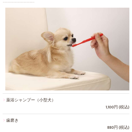
薬浴シャンプー（小型犬）
1,100円 (税込)
歯磨き
880円 (税込)