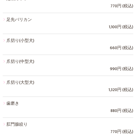
770円 (税込)
足先バリカン
1,100円 (税込)
爪切り(小型犬)
660円 (税込)
爪切り(中型犬)
990円 (税込)
爪切り(大型犬)
1,320円 (税込)
歯磨き
880円 (税込)
肛門腺絞り
770円 (税込)