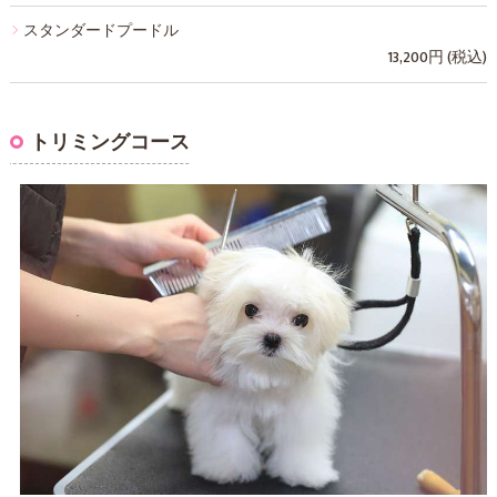
スタンダードプードル
13,200円 (税込)
トリミングコース