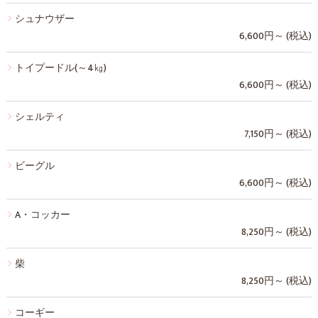
シュナウザー
6,600円～ (税込)
トイプードル(～4㎏)
6,600円～ (税込)
シェルティ
7,150円～ (税込)
ビーグル
6,600円～ (税込)
A・コッカー
8,250円～ (税込)
柴
8,250円～ (税込)
コーギー