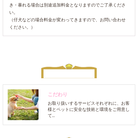
き・暴れる場合は別途追加料金となりますのでご了承くださ
い。
（仔犬などの場合料金が変わってきますので、お問い合わせ
ください。）
こだわり
お取り扱いするサービスそれぞれに、お客
様とペットに安全な技術と環境をご用意し
て…