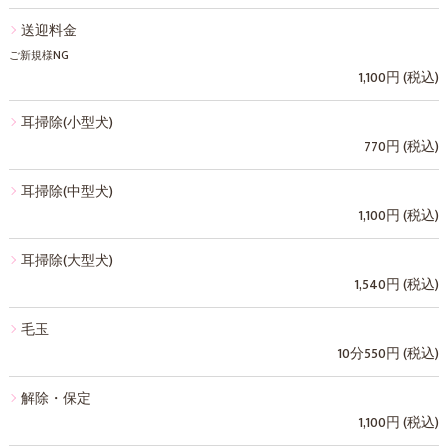
送迎料金
ご新規様NG
1,100円 (税込)
耳掃除(小型犬)
770円 (税込)
耳掃除(中型犬)
1,100円 (税込)
耳掃除(大型犬)
1,540円 (税込)
毛玉
10分550円 (税込)
解除・保定
1,100円 (税込)